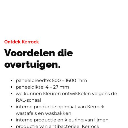
Ontdek Kerrock
Voordelen die
overtuigen.
paneelbreedte: 500 – 1600 mm
paneeldikte: 4 – 27 mm
we kunnen kleuren ontwikkelen volgens de
RAL-schaal
interne productie op maat van Kerrock
wastafels en wasbakken
interne productie en kleuring van lijmen
productie van antibacterieel Kerrock