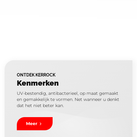
ONTDEK KERROCK
Kenmerken
UV-bestendig, antibacterieel, op maat gemaakt
en gemakkelijk te vormen. Net wanneer u denkt
dat het niet beter kan.
Meer