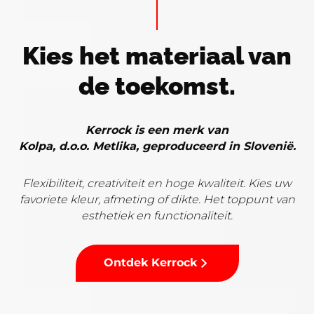
Kies het materiaal van
de toekomst.
Kerrock is een merk van
Kolpa, d.o.o. Metlika, geproduceerd in Slovenië.
Flexibiliteit, creativiteit en hoge kwaliteit. Kies uw
favoriete kleur, afmeting of dikte. Het toppunt van
esthetiek en functionaliteit.
Ontdek Kerrock