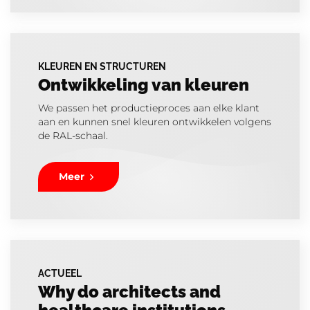
KLEUREN EN STRUCTUREN
Ontwikkeling van kleuren
We passen het productieproces aan elke klant
aan en kunnen snel kleuren ontwikkelen volgens
de RAL-schaal.
Meer
ACTUEEL
Why do architects and