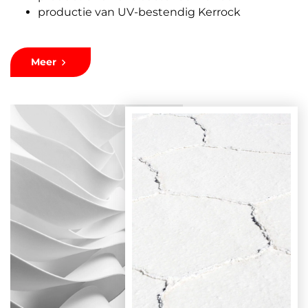
productie van UV-bestendig Kerrock
Meer