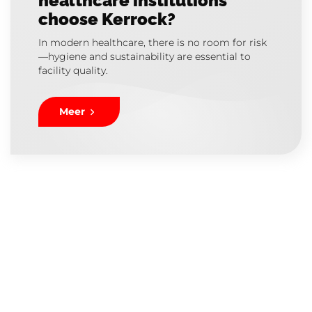
healthcare institutions
choose Kerrock?
In modern healthcare, there is no room for risk
—hygiene and sustainability are essential to
facility quality.
Meer