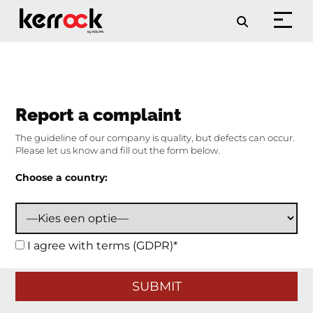
Report a complaint
The guideline of our company is quality, but defects can occur.
Please let us know and fill out the form below.
Choose a country:
I agree with terms (GDPR)*