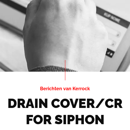
Berichten van Kerrock
DRAIN COVER/CR
FOR SIPHON