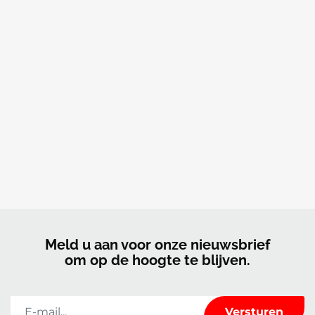
Meld u aan voor onze nieuwsbrief
om op de hoogte te blijven.