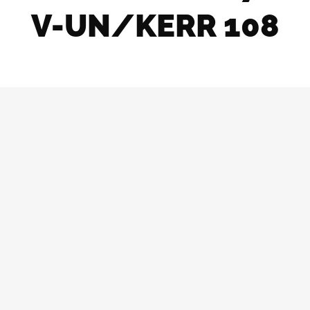
V-UN/KERR 108