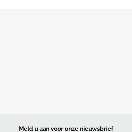
Meld u aan voor onze nieuwsbrief