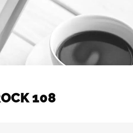
OCK 108