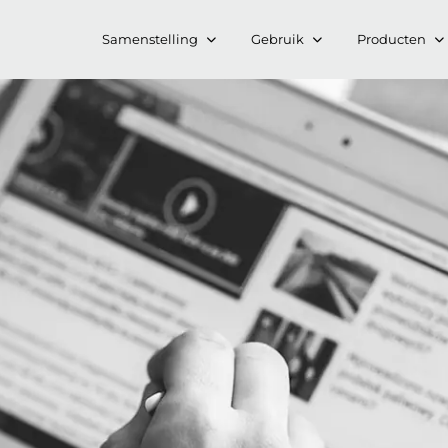
Samenstelling
Gebruik
Producten