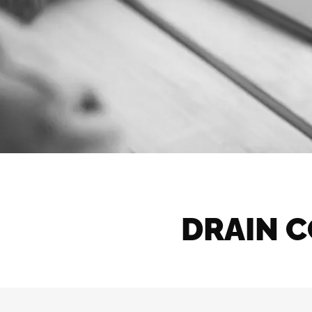
DRAIN 