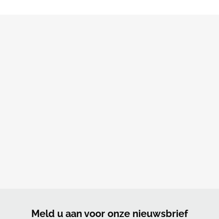
Meld u aan voor onze nieuwsbrief