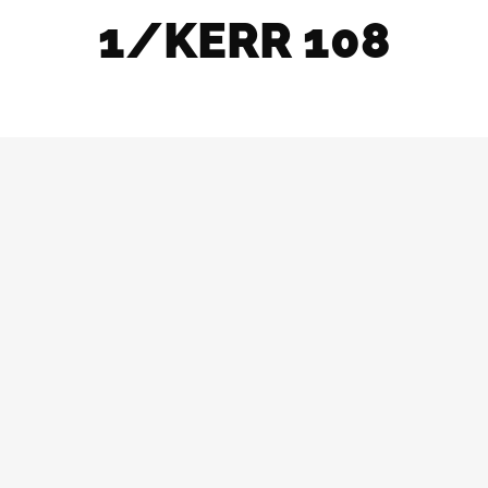
1/KERR 108