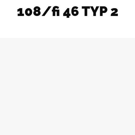
108/fi 46 TYP 2