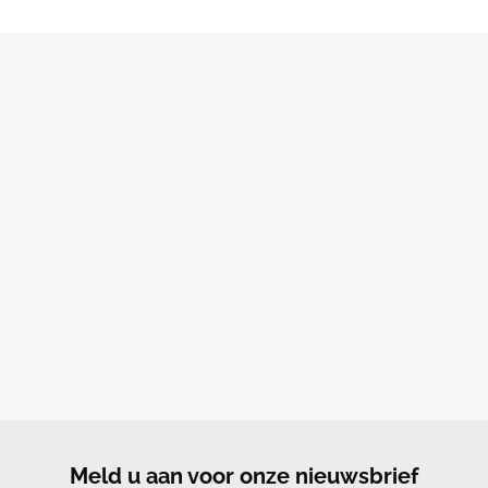
Meld u aan voor onze nieuwsbrief