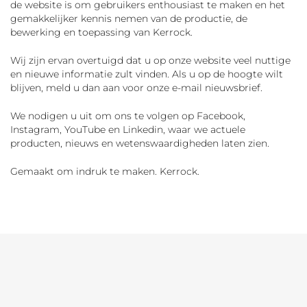
de website is om gebruikers enthousiast te maken en het
gemakkelijker kennis nemen van de productie, de
bewerking en toepassing van Kerrock.
Wij zijn ervan overtuigd dat u op onze website veel nuttige
en nieuwe informatie zult vinden. Als u op de hoogte wilt
blijven, meld u dan aan voor onze e-mail nieuwsbrief.
We nodigen u uit om ons te volgen op Facebook,
Instagram, YouTube en Linkedin, waar we actuele
producten, nieuws en wetenswaardigheden laten zien.
Gemaakt om indruk te maken. Kerrock.