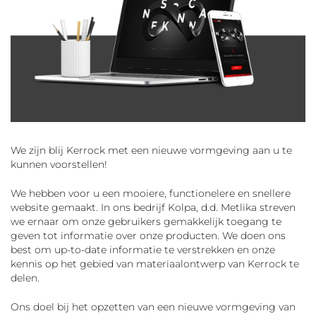
We zijn blij Kerrock met een nieuwe vormgeving aan u te
kunnen voorstellen!
We hebben voor u een mooiere, functionelere en snellere
website gemaakt. In ons bedrijf Kolpa, d.d. Metlika streven
we ernaar om onze gebruikers gemakkelijk toegang te
geven tot informatie over onze producten. We doen ons
best om up-to-date informatie te verstrekken en onze
kennis op het gebied van materiaalontwerp van Kerrock te
delen.
Ons doel bij het opzetten van een nieuwe vormgeving van