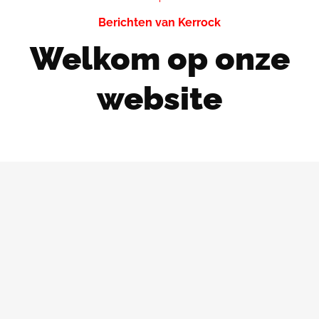
Berichten van Kerrock
Welkom op onze
website